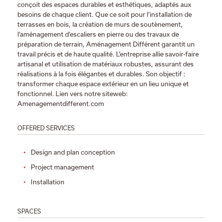
conçoit des espaces durables et esthétiques, adaptés aux
besoins de chaque client. Que ce soit pour l’installation de
terrasses en bois, la création de murs de soutènement,
l’aménagement d’escaliers en pierre ou des travaux de
préparation de terrain, Aménagement Différent garantit un
travail précis et de haute qualité. L’entreprise allie savoir-faire
artisanal et utilisation de matériaux robustes, assurant des
réalisations à la fois élégantes et durables. Son objectif :
transformer chaque espace extérieur en un lieu unique et
fonctionnel. Lien vers notre siteweb:
Amenagementdifferent.com
OFFERED SERVICES
Design and plan conception
Project management
Installation
SPACES