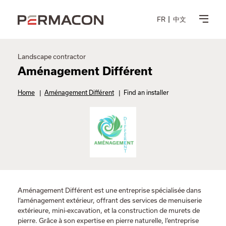
FR
中文
Landscape contractor
Aménagement Différent
Home
|
Aménagement Différent
|
Find an installer
Aménagement Différent est une entreprise spécialisée dans
l’aménagement extérieur, offrant des services de menuiserie
extérieure, mini-excavation, et la construction de murets de
pierre. Grâce à son expertise en pierre naturelle, l’entreprise