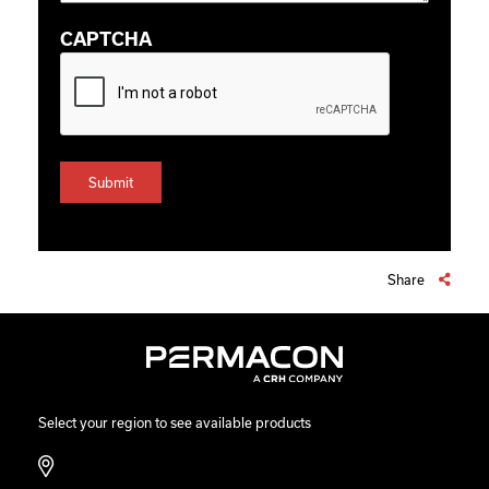
CAPTCHA
Share
Select your region to see available products