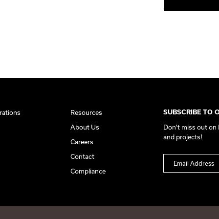
rations
Resources
SUBSCRIBE TO 
About Us
Don't miss out on
and projects!
Careers
Contact
Compliance