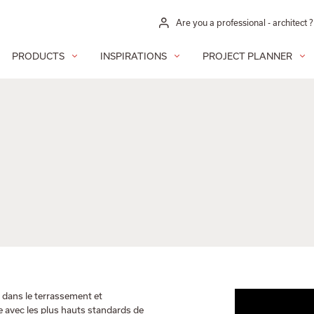
Are you a professional - architect ?
PRODUCTS
INSPIRATIONS
PROJECT PLANNER
 dans le terrassement et
e avec les plus hauts standards de