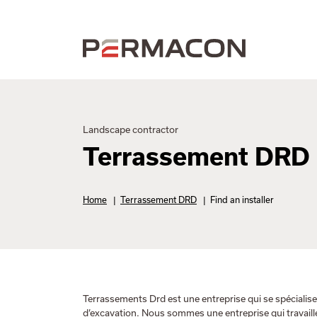
Landscape contractor
Terrassement DRD
Home
|
Terrassement DRD
|
Find an installer
Terrassements Drd est une entreprise qui se spécialise
d’excavation. Nous sommes une entreprise qui travaill