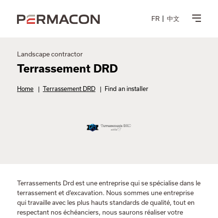
FR
中文
Landscape contractor
Terrassement DRD
Home
|
Terrassement DRD
|
Find an installer
Terrassements Drd est une entreprise qui se spécialise dans le
terrassement et d’excavation. Nous sommes une entreprise
qui travaille avec les plus hauts standards de qualité, tout en
respectant nos échéanciers, nous saurons réaliser votre