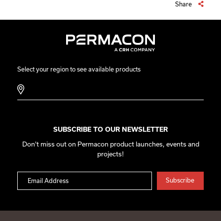
Share
Select your region to see available products
SUBSCRIBE TO OUR NEWSLETTER
Don't miss out on Permacon product launches, events and
projects!