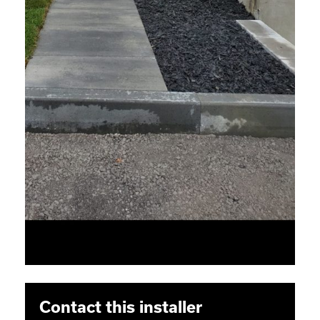
Contact this installer