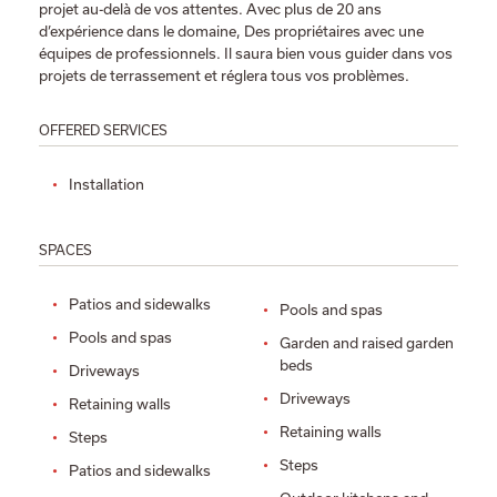
projet au-delà de vos attentes. Avec plus de 20 ans
d’expérience dans le domaine, Des propriétaires avec une
équipes de professionnels. Il saura bien vous guider dans vos
projets de terrassement et réglera tous vos problèmes.
OFFERED SERVICES
Installation
SPACES
Patios and sidewalks
Pools and spas
Pools and spas
Garden and raised garden
beds
Driveways
Driveways
Retaining walls
Retaining walls
Steps
Steps
Patios and sidewalks