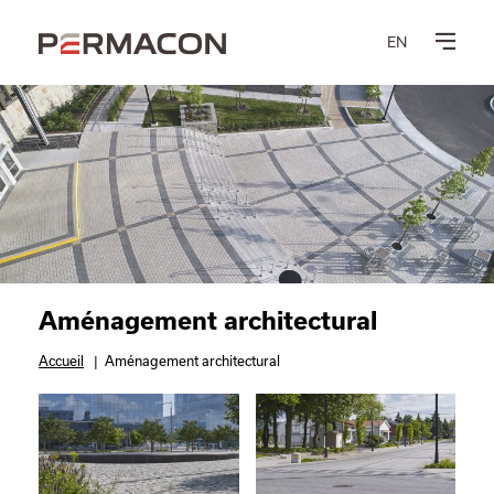
EN
Aménagement architectural
Accueil
|
Aménagement architectural