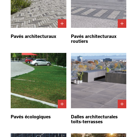
Pavés architecturaux
Pavés architecturaux
routiers
Pavés écologiques
Dalles architecturales
toits-terrasses