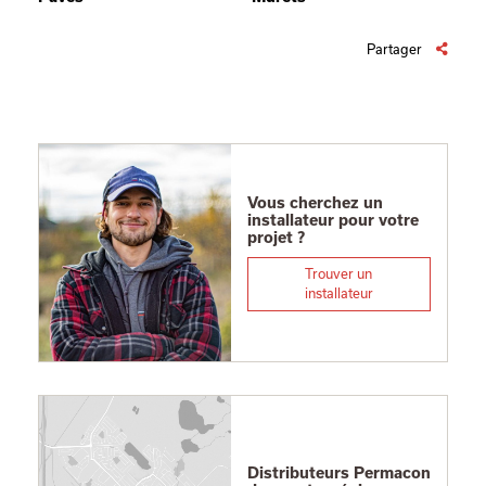
Partager
Vous cherchez un
installateur pour votre
projet ?
Trouver un
installateur
Distributeurs Permacon