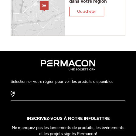
dans votre région
Où acheter
Sélectionner votre région pour voir les produits disponibles
INSCRIVEZ-VOUS À NOTRE INFOLETTRE
Ne manquez pas les lancements de produits, les événements
et les projets signés Permacon!