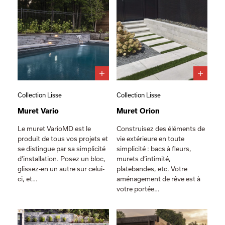
Collection Lisse
Collection Lisse
Muret Vario
Muret Orion
Le muret VarioMD est le
Construisez des éléments de
produit de tous vos projets et
vie extérieure en toute
se distingue par sa simplicité
simplicité : bacs à fleurs,
d’installation. Posez un bloc,
murets d’intimité,
glissez-en un autre sur celui-
platebandes, etc. Votre
ci, et…
aménagement de rêve est à
votre portée…