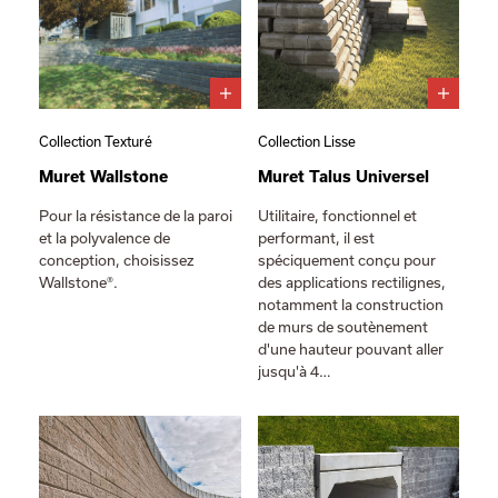
Collection Texturé
Collection Lisse
Muret Wallstone
Muret Talus Universel
Pour la résistance de la paroi
Utilitaire, fonctionnel et
et la polyvalence de
performant, il est
conception, choisissez
spéciquement conçu pour
Wallstone®.
des applications rectilignes,
notamment la construction
de murs de soutènement
d'une hauteur pouvant aller
jusqu'à 4…