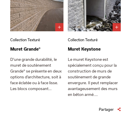
Collection Texturé
Collection Texturé
Muret Grande®
Muret Keystone
D’une grande durabilité, le
Le muret Keystone est
muret de soutènement
spécialement conçu pour la
Grande® se présente en deux
construction de murs de
options d’architecture, soit à
soutènement de grande
face éclatée ou à face lisse.
envergure. Il peut remplacer
Les blocs composant…
avantageusement des murs
en béton armé.…
Partager