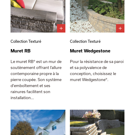
Collection Texturé
Collection Texturé
Muret RB
Muret Wedgestone
Le muret RB® est un mur de
Pour la résistance de sa paroi
soutènement offrant l’allure
et sa polyvalence de
contemporaine propre à la
conception, choisissez le
pierre coupée. Son système
muret Wedgestone®.
d'emboîtement et ses
rainures facilitent son
installation…