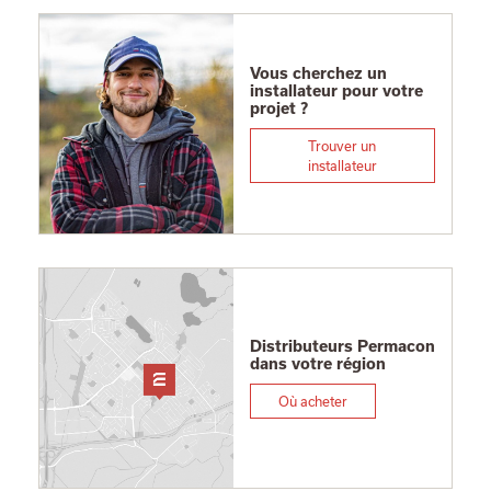
Vous cherchez un
installateur pour votre
projet ?
Trouver un
installateur
Distributeurs Permacon
dans votre région
Où acheter