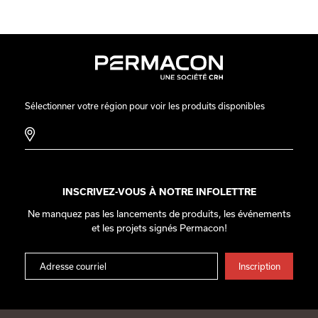
Sélectionner votre région pour voir les produits disponibles
INSCRIVEZ-VOUS À NOTRE INFOLETTRE
Ne manquez pas les lancements de produits, les événements
et les projets signés Permacon!