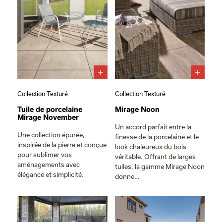
Collection Texturé
Collection Texturé
Tuile de porcelaine
Mirage Noon
Mirage November
Un accord parfait entre la
Une collection épurée,
finesse de la porcelaine et le
inspirée de la pierre et conçue
look chaleureux du bois
pour sublimer vos
véritable. Offrant de larges
aménagements avec
tuiles, la gamme Mirage Noon
élégance et simplicité.
donne…