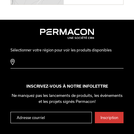
Sélectionner votre région pour voir les produits disponibles
INSCRIVEZ-VOUS À NOTRE INFOLETTRE
Ne manquez pas les lancements de produits, les événements
et les projets signés Permacon!