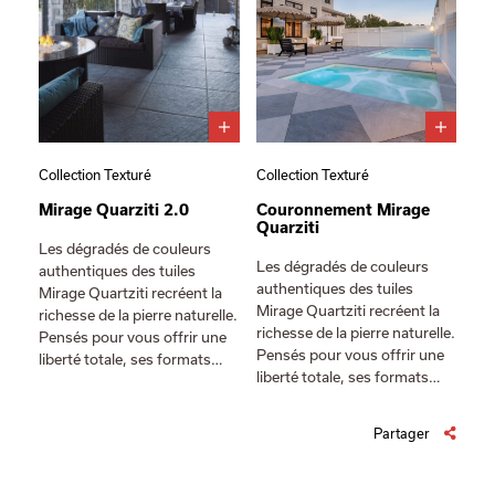
Collection Texturé
Collection Texturé
Mirage Quarziti 2.0
Couronnement Mirage
Quarziti
Les dégradés de couleurs
Les dégradés de couleurs
authentiques des tuiles
authentiques des tuiles
Mirage Quartziti recréent la
Mirage Quartziti recréent la
richesse de la pierre naturelle.
richesse de la pierre naturelle.
Pensés pour vous offrir une
Pensés pour vous offrir une
liberté totale, ses formats…
liberté totale, ses formats…
Partager