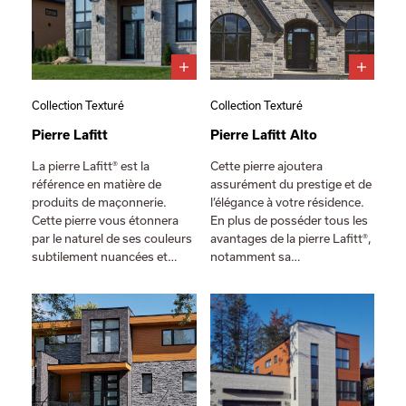
Collection Texturé
Collection Texturé
Pierre Lafitt
Pierre Lafitt Alto
La pierre Lafitt® est la
Cette pierre ajoutera
référence en matière de
assurément du prestige et de
produits de maçonnerie.
l’élégance à votre résidence.
Cette pierre vous étonnera
En plus de posséder tous les
par le naturel de ses couleurs
avantages de la pierre Lafitt®,
subtilement nuancées et…
notamment sa…