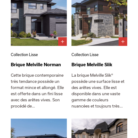
Collection Lisse
Collection Lisse
Brique Melville Norman
Brique Melville Slik
Cette brique contemporaine
La brique Melville Slik®
très tendance possède un
possède une surface lisse et
format mince et allongé. Elle
des arêtes vives. Elle est
est offerte dans un fini lisse
disponible dans une vaste
avec des arêtes vives. Son
gamme de couleurs
procédé de…
nuancées et toujours très…