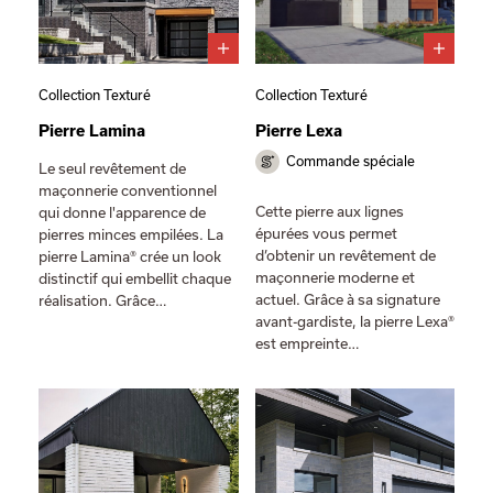
Collection Texturé
Collection Texturé
Pierre Lamina
Pierre Lexa
Commande spéciale
Le seul revêtement de
maçonnerie conventionnel
Cette pierre aux lignes
qui donne l'apparence de
épurées vous permet
pierres minces empilées. La
d’obtenir un revêtement de
pierre Lamina® crée un look
maçonnerie moderne et
distinctif qui embellit chaque
actuel. Grâce à sa signature
réalisation. Grâce…
avant-gardiste, la pierre Lexa®
est empreinte…