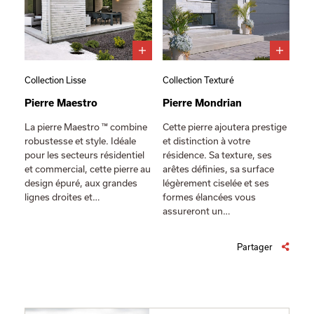
Collection Lisse
Collection Texturé
Pierre Maestro
Pierre Mondrian
La pierre Maestro ™ combine
Cette pierre ajoutera prestige
robustesse et style. Idéale
et distinction à votre
pour les secteurs résidentiel
résidence. Sa texture, ses
et commercial, cette pierre au
arêtes définies, sa surface
design épuré, aux grandes
légèrement ciselée et ses
lignes droites et…
formes élancées vous
assureront un…
Partager