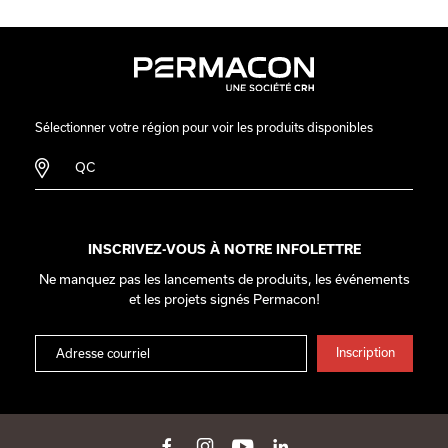
Sélectionner votre région pour voir les produits disponibles
QC
INSCRIVEZ-VOUS À NOTRE INFOLETTRE
Ne manquez pas les lancements de produits, les événements
et les projets signés Permacon!