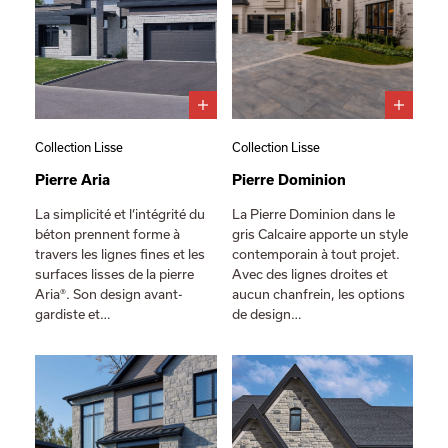
Collection Lisse
Collection Lisse
Pierre Aria
Pierre Dominion
La simplicité et l’intégrité du
La Pierre Dominion dans le
béton prennent forme à
gris Calcaire apporte un style
travers les lignes fines et les
contemporain à tout projet.
surfaces lisses de la pierre
Avec des lignes droites et
Aria®. Son design avant-
aucun chanfrein, les options
gardiste et…
de design…