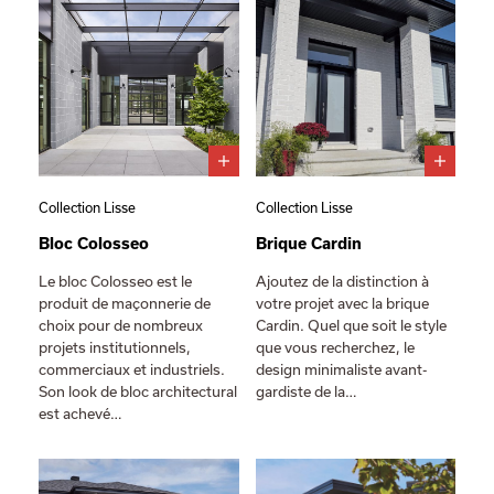
Collection Lisse
Collection Lisse
Bloc Colosseo
Brique Cardin
Le bloc Colosseo est le
Ajoutez de la distinction à
produit de maçonnerie de
votre projet avec la brique
choix pour de nombreux
Cardin. Quel que soit le style
projets institutionnels,
que vous recherchez, le
commerciaux et industriels.
design minimaliste avant-
Son look de bloc architectural
gardiste de la…
est achevé…