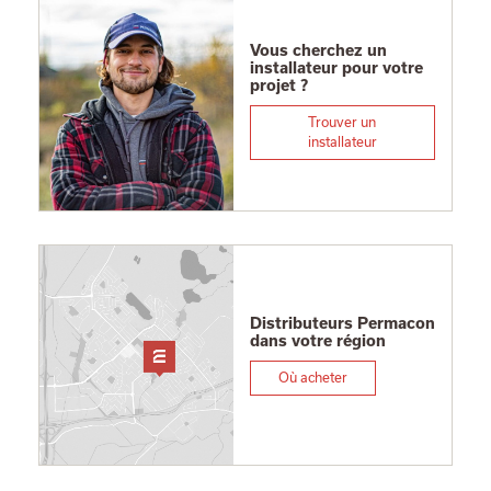
Vous cherchez un
installateur pour votre
projet ?
Trouver un
installateur
Distributeurs Permacon
dans votre région
Où acheter