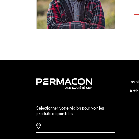
Inspi
Artic
Sélectionner votre région pour voir les
produits disponibles