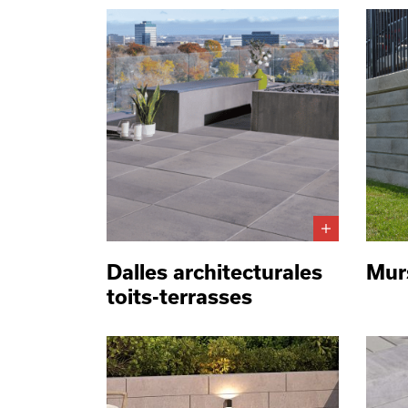
Dalles architecturales
Mur
toits-terrasses