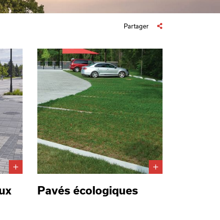
Partager
ux
Pavés écologiques