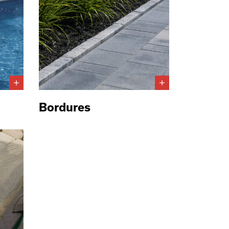
Bordures