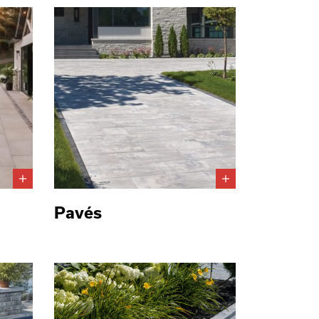
Pavés