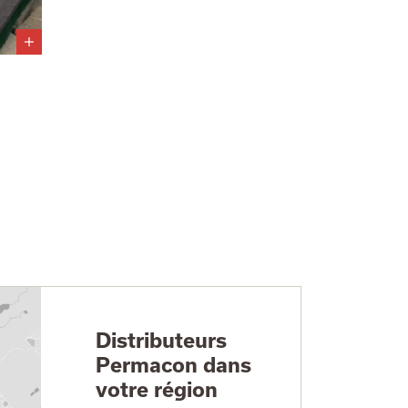
Distributeurs
Permacon dans
votre région