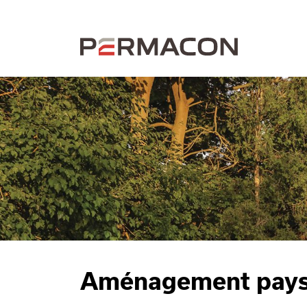
Aménagement pays