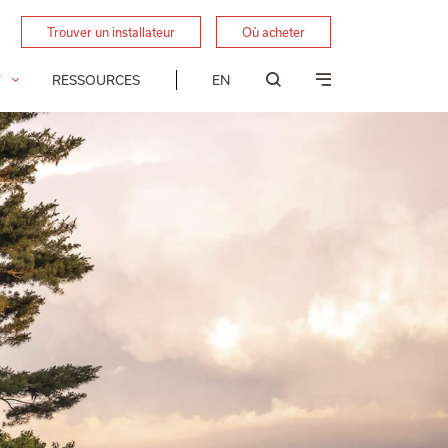
Trouver un installateur
Où acheter
T
RESSOURCES
EN