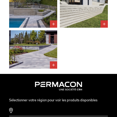
Sélectionner votre région pour voir les produits disponibles