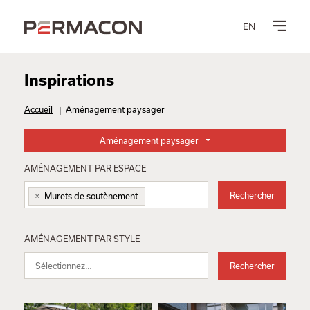
EN
Inspirations
Accueil
|
Aménagement paysager
Aménagement paysager
AMÉNAGEMENT PAR ESPACE
×
Rechercher
Murets de soutènement
AMÉNAGEMENT PAR STYLE
Rechercher