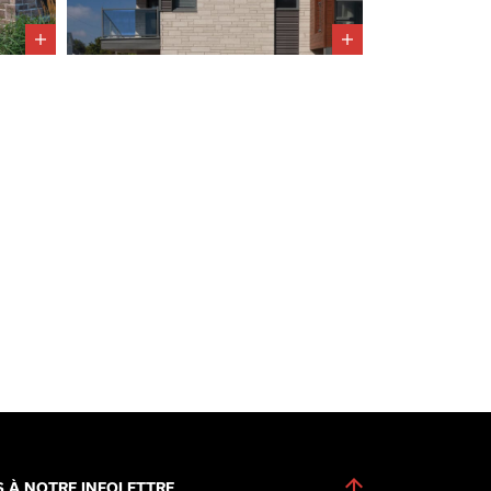
S À NOTRE INFOLETTRE