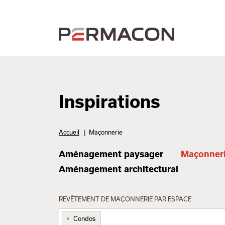
Inspirations
Accueil
|
Maçonnerie
Aménagement paysager
Maçonner
Aménagement architectural
REVÊTEMENT DE MAÇONNERIE PAR ESPACE
×
Condos