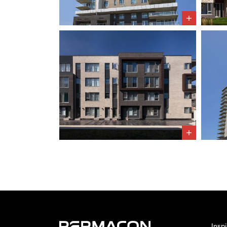
Inspi