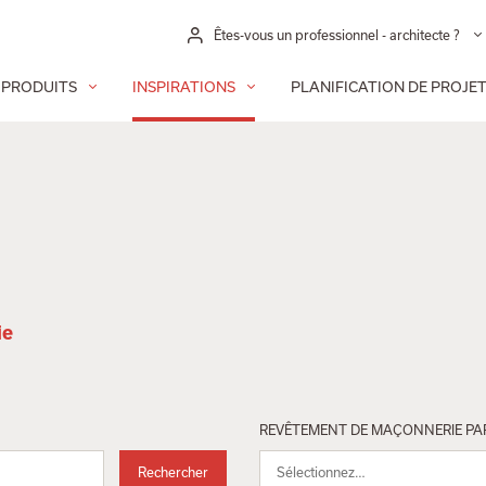
Êtes-vous un professionnel - architecte ?
PRODUITS
INSPIRATIONS
PLANIFICATION DE PROJE
ie
REVÊTEMENT DE MAÇONNERIE PA
Rechercher